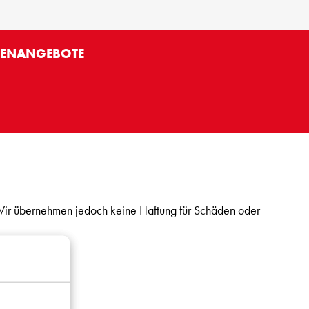
LENANGEBOTE
 Wir übernehmen jedoch keine Haftung für Schäden oder