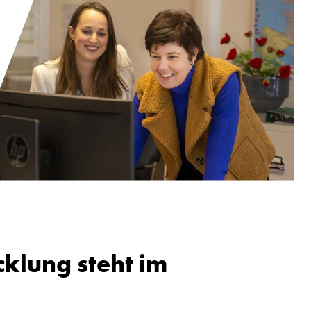
cklung steht im