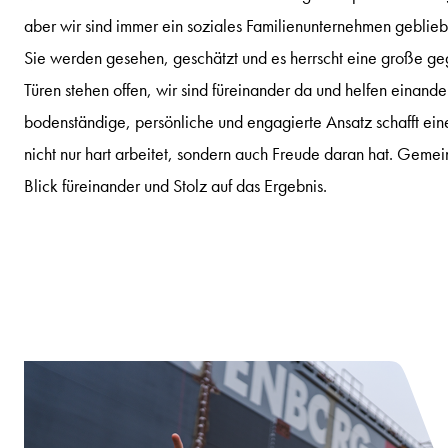
aber wir sind immer ein soziales Familienunternehmen geblie
Sie werden gesehen, geschätzt und es herrscht eine große ge
Türen stehen offen, wir sind füreinander da und helfen einander
bodenständige, persönliche und engagierte Ansatz schafft ein
nicht nur hart arbeitet, sondern auch Freude daran hat. Gemei
Blick füreinander und Stolz auf das Ergebnis.