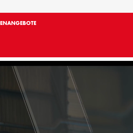
LENANGEBOTE