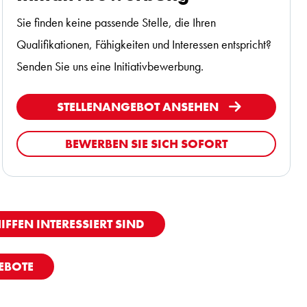
Sie finden keine passende Stelle, die Ihren
Qualifikationen, Fähigkeiten und Interessen entspricht?
Senden Sie uns eine Initiativbewerbung.
STELLENANGEBOT ANSEHEN
BEWERBEN SIE SICH SOFORT
IFFEN INTERESSIERT SIND
EBOTE