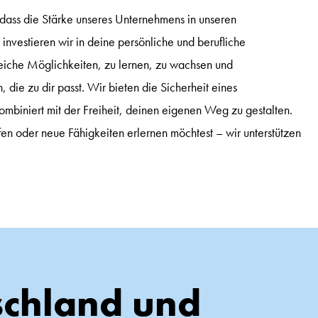
ass die Stärke unseres Unternehmens in unseren
investieren wir in deine persönliche und berufliche
reiche Möglichkeiten, zu lernen, zu wachsen und
die zu dir passt. Wir bieten die Sicherheit eines
ombiniert mit der Freiheit, deinen eigenen Weg zu gestalten.
en oder neue Fähigkeiten erlernen möchtest – wir unterstützen
schland und