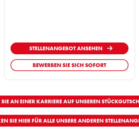
STELLENANGEBOT ANSEHEN
BEWERBEN SIE SICH SOFORT
 SIE AN EINER KARRIERE AUF UNSEREN STÜCKGUTSCH
KEN SIE HIER FÜR ALLE UNSERE ANDEREN STELLENANG