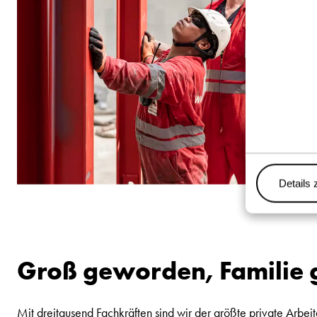
Details 
Groß geworden, Familie 
Mit dreitausend Fachkräften sind wir der größte private Arb